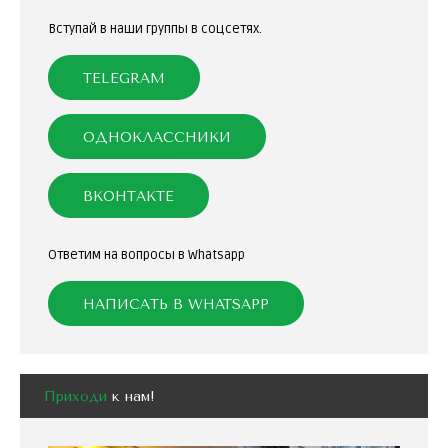
Вступай в наши группы в соцсетях.
TELEGRAM
ОДНОКЛАССНИКИ
ВКОНТАКТЕ
Ответим на вопросы в Whatsapp
НАПИСАТЬ В WHATSAPP
Приходи
к нам!