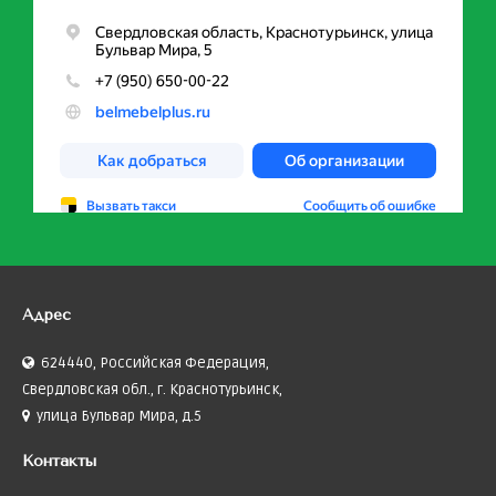
Адрес
624440, Российская Федерация,
Свердловская обл., г. Краснотурьинск,
улица Бульвар Мира, д.5
Контакты