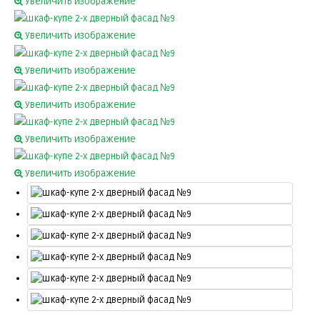
Увеличить изображение
Увеличить изображение
Увеличить изображение
Увеличить изображение
Увеличить изображение
Увеличить изображение