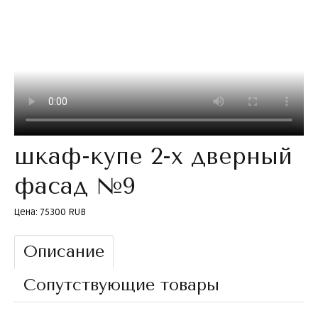
шкаф-купе 2-х дверный
фасад №9
Цена:
75300 RUB
Описание
Сопутствующие товары