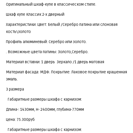
Оригинальный шкаф-купе в классическом стиле.
Шкаф купе Классик 2-х дверный
Характеристики: Цвет: Белый /Серебро патина или слоновая
кость\золото
Профиль алюминевый: Серебро или золото.
. Возможные цвета патины: Золото,Серебро.
Материал вставки: 1 дверь Зеркало /1 дверь матовая
Материал фасада: МДФ. Покрытие: Лаковое покрытие крашенная
эмаль.
3 размера
Габаритные размеры шкафа с карнизом:
Длина-: 1430мм, Н- 2400мм, глубина-770мм
Цена: 75.300руб
Габаритные размеры шкафа с карнизом: