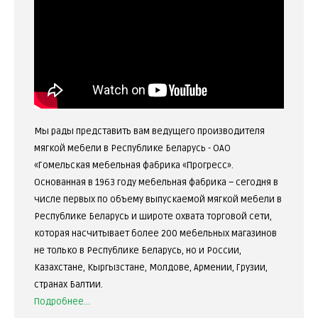
Мы рады представить вам ведущего производителя
мягкой мебели в Республике Беларусь - ОАО
«Гомельская мебельная фабрика «Прогресс».
Основанная в 1963 году мебельная фабрика – сегодня в
числе первых по объему выпускаемой мягкой мебели в
Республике Беларусь и широте охвата торговой сети,
которая насчитывает более 200 мебельных магазинов
не только в Республике Беларусь, но и России,
Казахстане, Кыргызстане, Молдове, Армении, Грузии,
странах Балтии.
Подробнее...