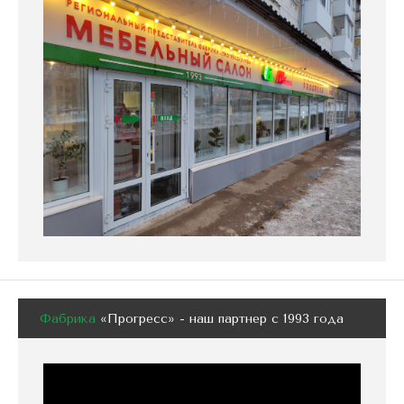
Фабрика
«Прогресс» - наш партнер с 1993 года