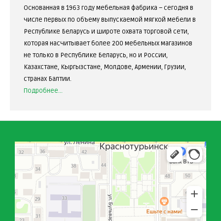
Основанная в 1963 году мебельная фабрика – сегодня в
числе первых по объему выпускаемой мягкой мебели в
Республике Беларусь и широте охвата торговой сети,
которая насчитывает более 200 мебельных магазинов
не только в Республике Беларусь, но и России,
Казахстане, Кыргызстане, Молдове, Армении, Грузии,
странах Балтии.
Подробнее...
БелМебель
Магазин мебели в Краснотурьинске
Мебель для спальни в Краснотурьинске