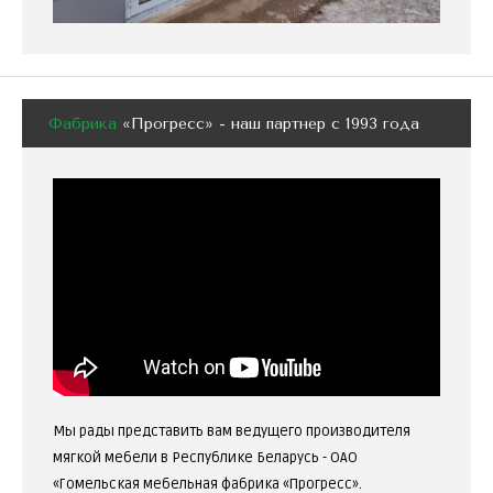
Фабрика
«Прогресс» - наш партнер с 1993 года
Мы рады представить вам ведущего производителя
мягкой мебели в Республике Беларусь - ОАО
«Гомельская мебельная фабрика «Прогресс».