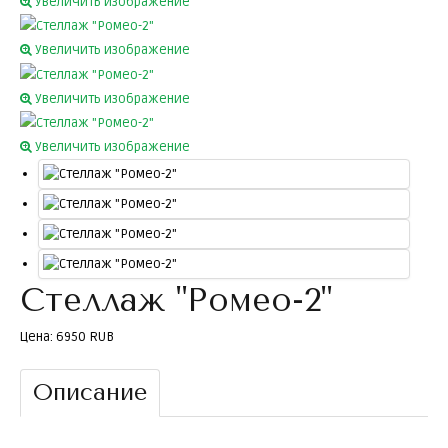
Увеличить изображение
Увеличить изображение
Увеличить изображение
Увеличить изображение
Стеллаж "Ромео-2"
Цена:
6950 RUB
Описание