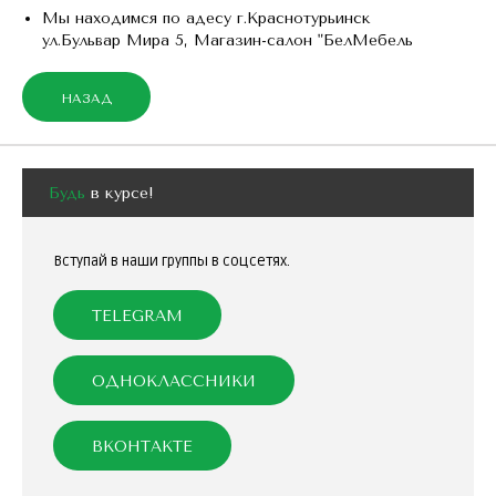
Мы находимся по адесу г.Краснотурьинск
ул.Бульвар Мира 5, Магазин-салон "БелМебель
Будь
в курсе!
Вступай в наши группы в соцсетях.
TELEGRAM
ОДНОКЛАССНИКИ
ВКОНТАКТЕ