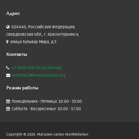
Адрес
624440, Российская Федерация,
Свердловская обл., г. Краснотурьинск,
улица Бульвар Мира, д.5
Контакты
+7 (950) 650-00-22 (мотив)
belmebel@krasnoturinsk.org
Режим
работы
Понедельник - Пятница: 10:00 - 19:00
Суббота - Воскресенье: 10:00 - 17:00
Copyright © 2026. Магазин-салон «БелМебель».