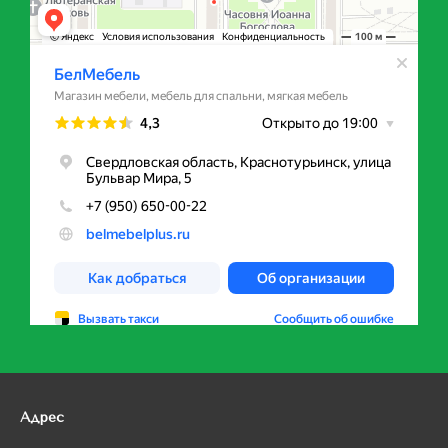
Адрес