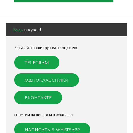
Будь
в курсе!
Вступай в наши группы в соцсетях.
TELEGRAM
ОДНОКЛАССНИКИ
ВКОНТАКТЕ
Ответим на вопросы в Whatsapp
НАПИСАТЬ В WHATSAPP