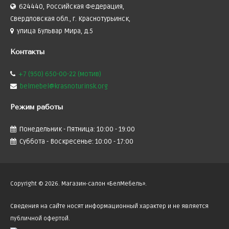
624440, Российская Федерация,
Свердловская обл., г. Краснотурьинск,
улица Бульвар Мира, д.5
Контакты
+7 (950) 650-00-22 (мотив)
belmebel@krasnoturinsk.org
Режим
работы
Понедельник - Пятница: 10:00 - 19:00
Суббота - Воскресенье: 10:00 - 17:00
Copyright © 2026. Магазин-салон «БелМебель».
Сведения на сайте носят информационный характер и не является
публичной офертой.