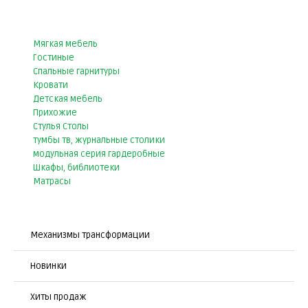
Мягкая мебель
Гостиные
Спальные гарнитуры
Кровати
Детская мебель
Прихожие
Стулья Столы
тумбы тв, журнальные столики
модульная серия гардеробные
Шкафы, библиотеки
Матрасы
Механизмы трансформации
Новинки
Хиты продаж