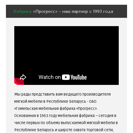
Фабрика
«Прогресс» - наш партнер с 1993 года
Мы рады представить вам ведущего производителя
мягкой мебели в Республике Беларусь - ОАО
«Гомельская мебельная фабрика «Прогресс».
Основанная в 1963 году мебельная фабрика – сегодня в
числе первых по объему выпускаемой мягкой мебели в
Республике Беларусь и широте охвата торговой сети,