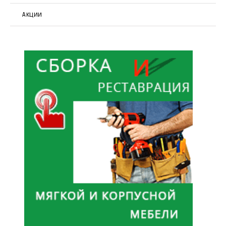
Акции