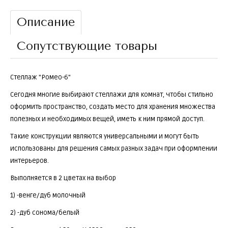
Описание
Сопутствующие товары
Стеллаж "Ромео-6"
Сегодня многие выбирают стеллажи для комнат, чтобы стильно
оформить пространство, создать место для хранения множества
полезных и необходимых вещей, иметь к ним прямой доступ.
Такие конструкции являются универсальными и могут быть
использованы для решения самых разных задач при оформлении
интерьеров.
Выполняется в 2 цветах на выбор
1) -венге/дуб молочный
2) -дуб сонома/белый